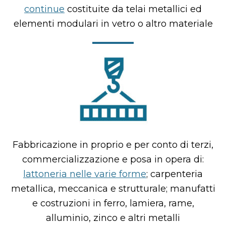
continue
costituite da telai metallici ed
elementi modulari in vetro o altro materiale
Fabbricazione in proprio e per conto di terzi,
commercializzazione e posa in opera di:
lattoneria nelle varie forme
; carpenteria
metallica, meccanica e strutturale; manufatti
e costruzioni in ferro, lamiera, rame,
alluminio, zinco e altri metalli