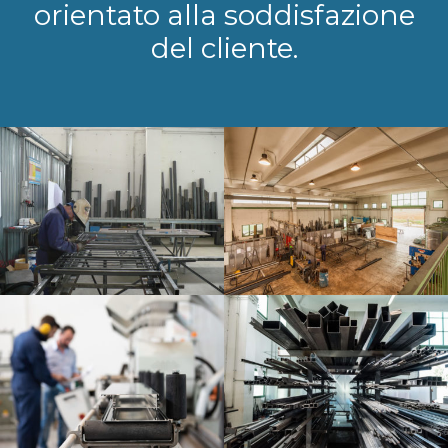
orientato alla soddisfazione
del cliente.