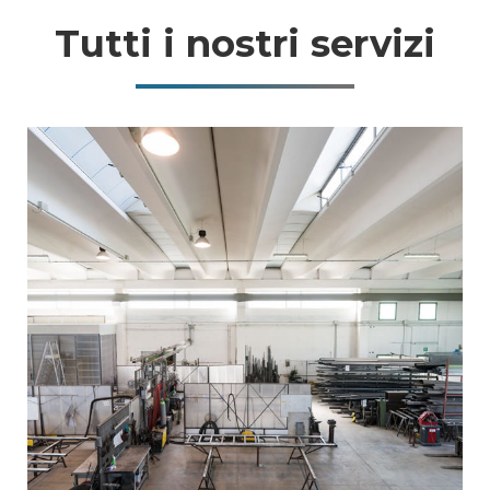
Tutti i nostri servizi