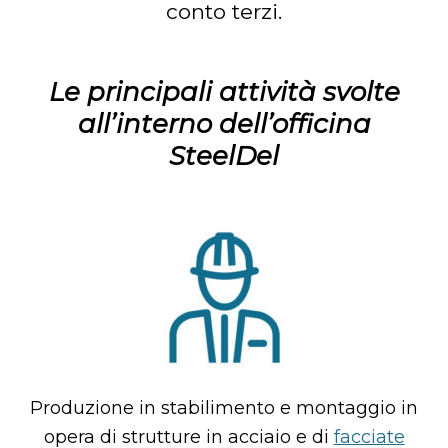
conto terzi.
Le principali attività svolte
all’interno dell’officina
SteelDel
Produzione in stabilimento e montaggio in
opera di strutture in acciaio e di
facciate