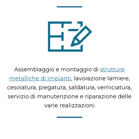
Assemblaggio e montaggio di
strutture
metalliche di impianti
, lavorazione lamiere,
cesoiatura, piegatura, saldatura, verniciatura,
servizio di manutenzione e riparazione delle
varie realizzazioni