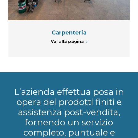
Carpenteria
Vai alla pagina
L’azienda effettua posa in
opera dei prodotti finiti e
assistenza post-vendita,
fornendo un servizio
completo, puntuale e