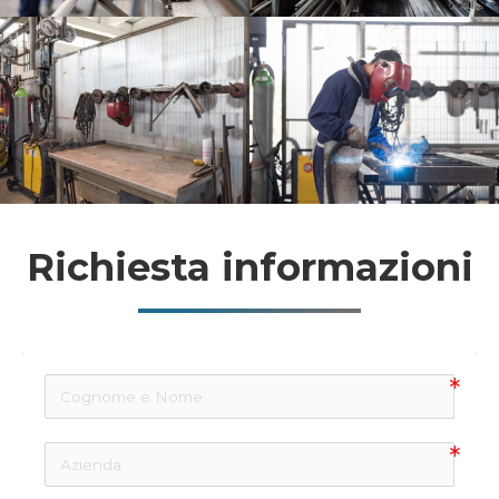
Richiesta informazioni