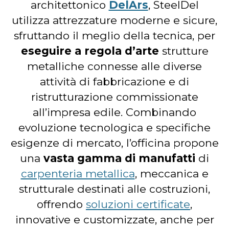
architettonico
DelArs
, SteelDel
utilizza attrezzature moderne e sicure,
sfruttando il meglio della tecnica, per
eseguire a regola d’arte
strutture
metalliche connesse alle diverse
attività di fabbricazione e di
ristrutturazione commissionate
all’impresa edile. Combinando
evoluzione tecnologica e specifiche
esigenze di mercato, l’officina propone
una
vasta gamma di manufatti
di
carpenteria metallica
, meccanica e
strutturale destinati alle costruzioni,
offrendo
soluzioni certificate
,
innovative e customizzate, anche per