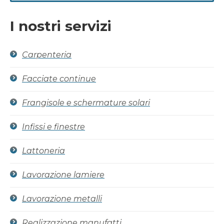
Alternative:
I nostri servizi
Carpenteria
Facciate continue
Frangisole e schermature solari
Infissi e finestre
Lattoneria
Lavorazione lamiere
Lavorazione metalli
Realizzazione manufatti