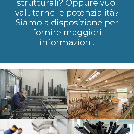
strutturali? Oppure vuoi
valutarne le potenzialità?
Siamo a disposizione per
fornire maggiori
informazioni.