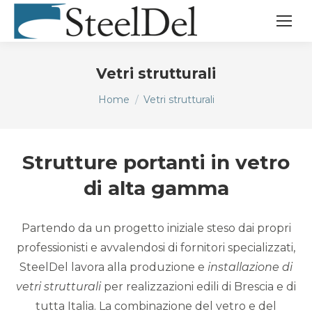
Vetri strutturali
Tu sei qui:
Home
Vetri strutturali
Strutture portanti in vetro
di alta gamma
Partendo da un progetto iniziale steso dai propri
professionisti e avvalendosi di fornitori specializzati,
SteelDel lavora alla produzione e
installazione di
vetri strutturali
per realizzazioni edili di Brescia e di
tutta Italia. La combinazione del vetro e del