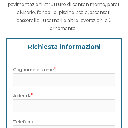
pavimentazioni, strutture di contenimento, pareti
divisorie, fondali di piscine, scale, ascensori,
passerelle, lucernari e altre lavorazioni più
ornamentali.
Richiesta informazioni
Cognome e Nome
Azienda
Telefono