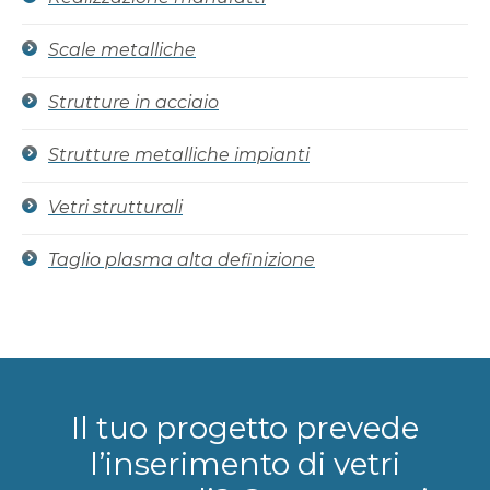
Scale metalliche
Strutture in acciaio
Strutture metalliche impianti
Vetri strutturali
Taglio plasma alta definizione
Il tuo progetto prevede
l’inserimento di vetri