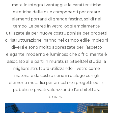
metallo integra i vantaggi e le caratteristiche
estetiche delle due componenti per creare
elementi portanti di grande fascino, solidi nel
tempo. Le pareti in vetro, oggi ampiamente
utilizzate sia per nuove costruzioni sia per progetti
di ristrutturazione, hanno nel campo edile impieghi
diversi e sono molto apprezzate per l’aspetto
elegante, moderno e luminoso che difficilmente è
associato alle parti in muratura. SteelDel studia la
migliore struttura utilizzando il vetro come
materiale da costruzione in dialogo con gli
elementi metallici per arricchire i progetti edilizi
pubblici e privati valorizzando l’architettura
urbana.