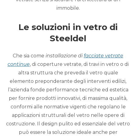
immobile.
Le soluzioni in vetro di
Steeldel
Che sia come
installazione di
facciate vetrate
continue
, di coperture vetrate, di travi in vetro o di
altra struttura che preveda il vetro quale
elemento preponderante degli interventi edilizi,
l’azienda fonde performance tecniche ed estetica
per fornire prodotti innovativi, di massima qualità,
conformi alle normative vigenti che regolano le
applicazioni strutturali del vetro nelle opere di
costruzione. Il design pulito ed essenziale del vetro
può essere la soluzione ideale anche per