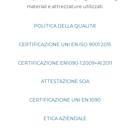
materiali e attrezzature utilizzati.
POLITICA DELLA QUALITA'
CERTIFICAZIONE UNI EN ISO 9001:2015
CERTIFICAZIONE EN1090-1:2009+A1:2011
ATTESTAZIONE SOA
CERTIFICAZIONE UNI EN 1090
ETICA AZIENDALE