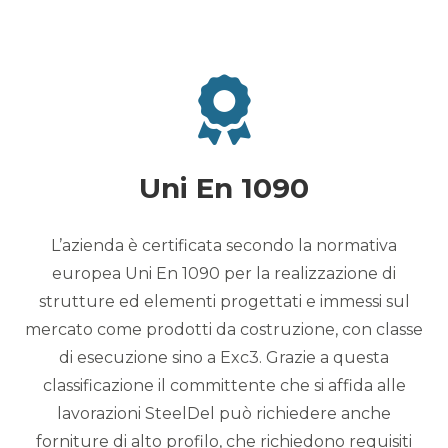
Uni En 1090
L’azienda è certificata secondo la normativa
europea Uni En 1090 per la realizzazione di
strutture ed elementi progettati e immessi sul
mercato come prodotti da costruzione, con classe
di esecuzione sino a Exc3. Grazie a questa
classificazione il committente che si affida alle
lavorazioni SteelDel può richiedere anche
forniture di alto profilo, che richiedono requisiti