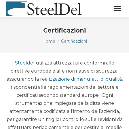
Certificazioni
Tu sei qui:
Home
Certificazioni
Steeldel
utilizza attrezzature conformi alle
direttive europee e alle normative di sicurezza,
assicurando la
realizzazione di manufatti di qualità
,
rispondenti alle regolamentazioni del settore e
certificati secondo standard europei. Ogni
strumentazione impiegata dalla ditta viene
attentamente codificata all’interno dell’azienda,
per garantire un miglior controllo sulle revisioni da
effettuarsi periodicamente e per gestire al meglio