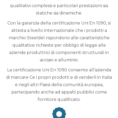
qualitativi complessi e particolari prestazioni sia
statiche sia dinamiche.
Con la garanzia della certificazione Uni En 1090, si
attesta a livello internazionale che i prodotti a
marchio Steeldel rispondono alle caratteristiche
qualitative richieste per obbligo di legge alle
aziende produttrici di componenti strutturali in
acciaio e alluminio.
La certificazione Uni En 1090 consente all’azienda
di marcare Ce i propri prodotti e di venderli in Italia
e negli altri Paesi della comunità europea,
partecipando anche ad appalti pubblici come
fornitore qualificato.