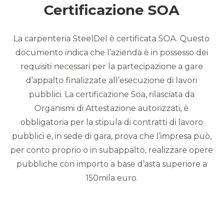
Certificazione SOA
La carpenteria SteelDel è certificata SOA. Questo
documento indica che l’azienda è in possesso dei
requisiti necessari per la partecipazione a gare
d’appalto finalizzate all’esecuzione di lavori
pubblici. La certificazione Soa, rilasciata da
Organismi di Attestazione autorizzati, è
obbligatoria per la stipula di contratti di lavoro
pubblici e, in sede di gara, prova che l’impresa può,
per conto proprio o in subappalto, realizzare opere
pubbliche con importo a base d’asta superiore a
150mila euro.