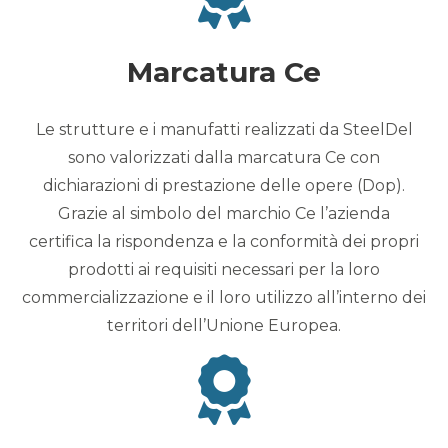
Marcatura Ce
Le strutture e i manufatti realizzati da SteelDel
sono valorizzati dalla marcatura Ce con
dichiarazioni di prestazione delle opere (Dop).
Grazie al simbolo del marchio Ce l’azienda
certifica la rispondenza e la conformità dei propri
prodotti ai requisiti necessari per la loro
commercializzazione e il loro utilizzo all’interno dei
territori dell’Unione Europea.