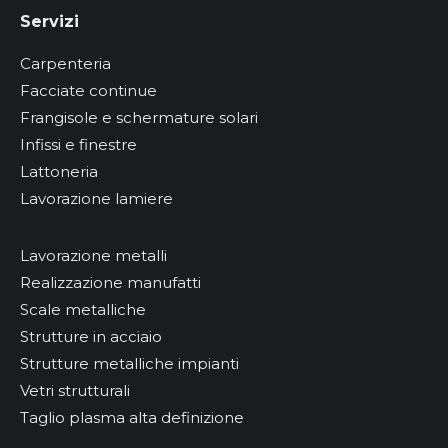
Servizi
Carpenteria
Facciate continue
Frangisole e schermature solari
Infissi e finestre
Lattoneria
Lavorazione lamiere
Lavorazione metalli
Realizzazione manufatti
Scale metalliche
Strutture in acciaio
Strutture metalliche impianti
Vetri strutturali
Taglio plasma alta definizione