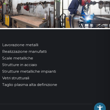
Lavorazione metalli
Realizzazione manufatti
Scale metalliche
Strutture in acciaio
Strutture metalliche impianti
Vetri strutturali
Taglio plasma alta definizione