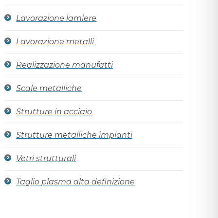
Lavorazione lamiere
Lavorazione metalli
Realizzazione manufatti
Scale metalliche
Strutture in acciaio
Strutture metalliche impianti
Vetri strutturali
Taglio plasma alta definizione