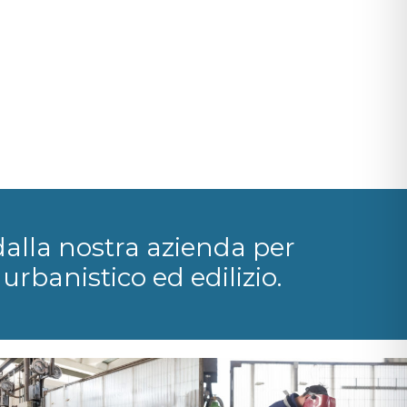
dalla nostra azienda per
urbanistico ed edilizio.