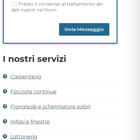
Presto il consenso al trattamento dei
dati inseriti nel form
Invia Messaggio
Alternative:
I nostri servizi
Carpenteria
Facciate continue
Frangisole e schermature solari
Infissi e finestre
Lattoneria