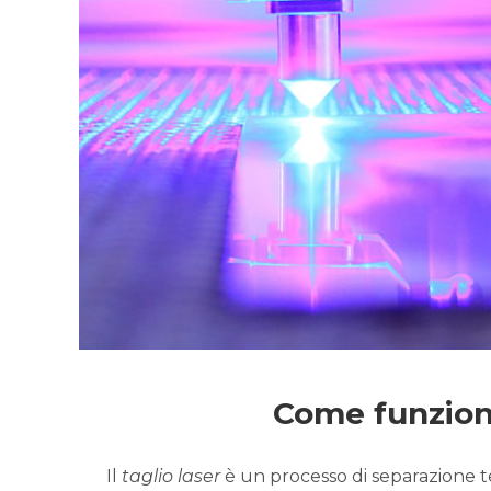
Come funziona
Il
taglio laser
è un processo di separazione 