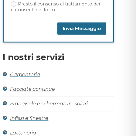
Presto il consenso al trattamento dei
dati inseriti nel form
Invia Messaggio
Alternative:
I nostri servizi
Carpenteria
Facciate continue
Frangisole e schermature solari
Infissi e finestre
Lattoneria