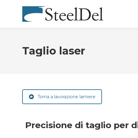
Taglio laser
Torna a lavorazione lamiere
Precisione di taglio per 