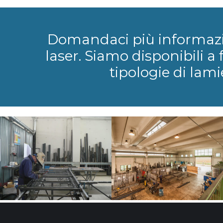
Domandaci più informazion
laser. Siamo disponibili a f
tipologie di lami