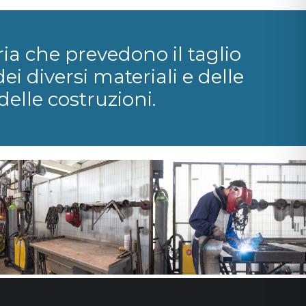
ia che prevedono il taglio
dei diversi materiali e delle
delle costruzioni.