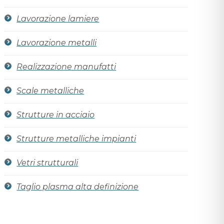
Lavorazione lamiere
Lavorazione metalli
Realizzazione manufatti
Scale metalliche
Strutture in acciaio
Strutture metalliche impianti
Vetri strutturali
Taglio plasma alta definizione