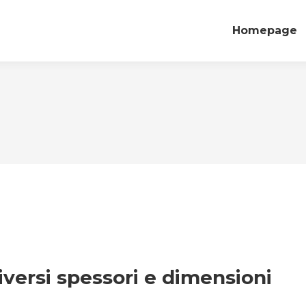
Homepage
diversi spessori e dimensioni